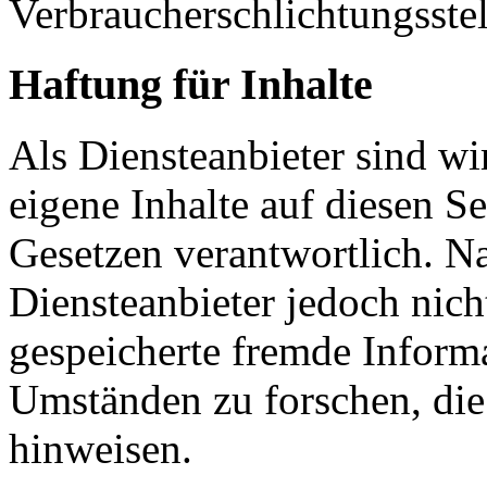
Verbraucherschlichtungsste
Haftung für Inhalte
Als Diensteanbieter sind w
eigene Inhalte auf diesen S
Gesetzen verantwortlich. N
Diensteanbieter jedoch nicht
gespeicherte fremde Inform
Umständen zu forschen, die 
hinweisen.