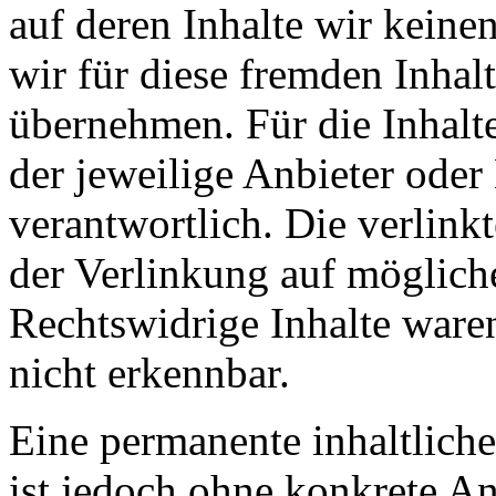
auf deren Inhalte wir keine
wir für diese fremden Inha
übernehmen. Für die Inhalte 
der jeweilige Anbieter oder 
verantwortlich. Die verlin
der Verlinkung auf möglich
Rechtswidrige Inhalte ware
nicht erkennbar.
Eine permanente inhaltliche
ist jedoch ohne konkrete An