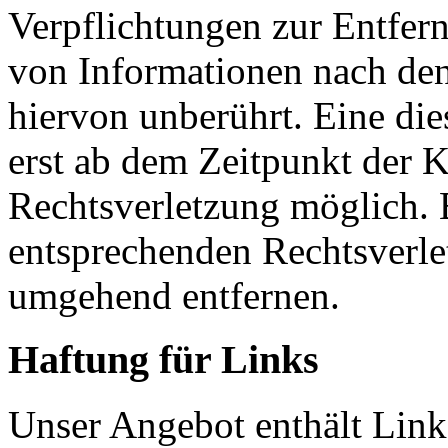
Verpflichtungen zur Entfer
von Informationen nach den
hiervon unberührt. Eine die
erst ab dem Zeitpunkt der K
Rechtsverletzung möglich.
entsprechenden Rechtsverle
umgehend entfernen.
Haftung für Links
Unser Angebot enthält Links