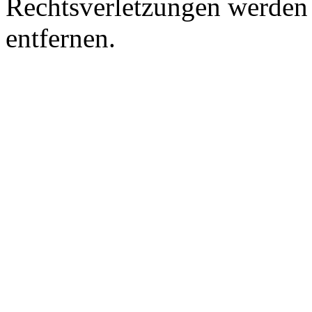
Rechtsverletzungen werden 
entfernen.