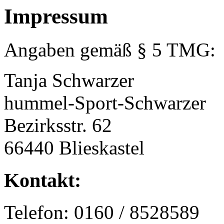
Impressum
Angaben gemäß § 5 TMG:
Tanja Schwarzer
hummel-Sport-Schwarzer
Bezirksstr. 62
66440 Blieskastel
Kontakt:
Telefon: 0160 / 8528589