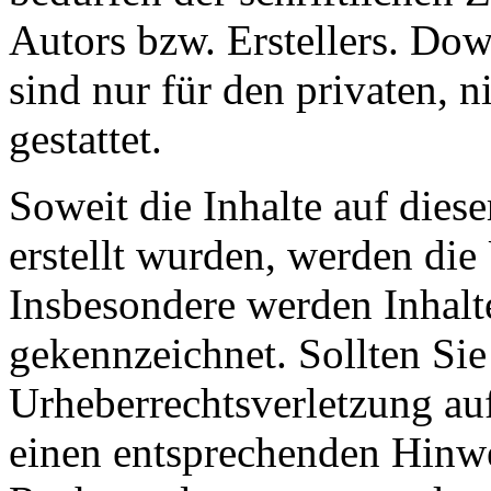
Autors bzw. Erstellers. Do
sind nur für den privaten, 
gestattet.
Soweit die Inhalte auf diese
erstellt wurden, werden die 
Insbesondere werden Inhalte
gekennzeichnet. Sollten Sie
Urheberrechtsverletzung au
einen entsprechenden Hinw