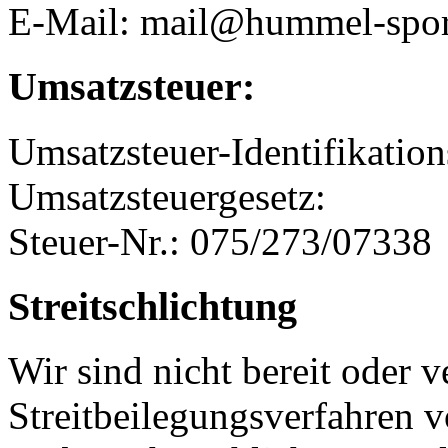
E-Mail: mail@hummel-spor
Umsatzsteuer:
Umsatzsteuer-Identifikati
Umsatzsteuergesetz:
Steuer-Nr.: 075/273/07338
Streitschlichtung
Wir sind nicht bereit oder ve
Streitbeilegungsverfahren v