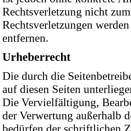
Rechtsverletzung nicht zu
Rechtsverletzungen werden
entfernen.
Urheberrecht
Die durch die Seitenbetreib
auf diesen Seiten unterlieg
Die Vervielfältigung, Bearb
der Verwertung außerhalb d
bedürfen der schriftlichen